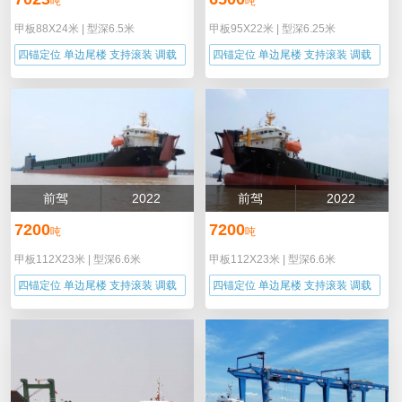
吨
吨
甲板88X24米
|
型深6.5米
甲板95X22米
|
型深6.25米
四锚定位 单边尾楼 支持滚装 调载
四锚定位 单边尾楼 支持滚装 调载
能力
能力
前驾
2022
前驾
2022
7200
7200
吨
吨
甲板112X23米
|
型深6.6米
甲板112X23米
|
型深6.6米
四锚定位 单边尾楼 支持滚装 调载
四锚定位 单边尾楼 支持滚装 调载
能力
能力