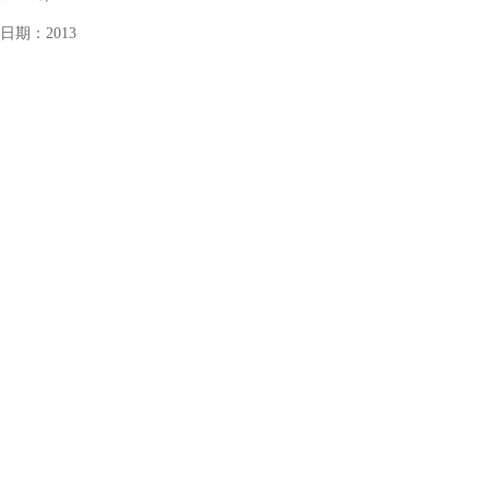
日期：
2013