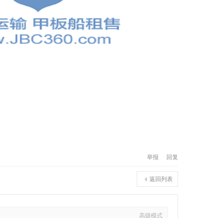
举报
回复
返回列表
高级模式