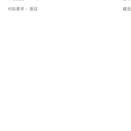
付款要求：
面议
建造