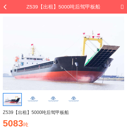
Z539【出租】5000吨后驾甲板船
Z539【出租】5000吨后驾甲板船
5083
吨