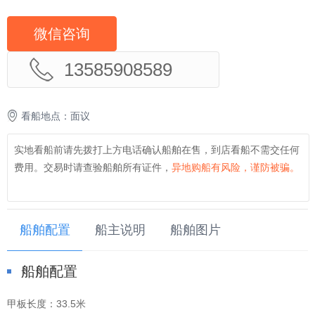
微信咨询
13585908589
看船地点：面议
实地看船前请先拨打上方电话确认船舶在售，到店看船不需交任何
费用。交易时请查验船舶所有证件，
异地购船有风险，谨防被骗。
船舶配置
船主说明
船舶图片
船舶配置
甲板长度：
33.5米