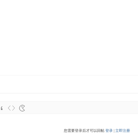
您需要登录后才可以回帖
登录
|
立即注册