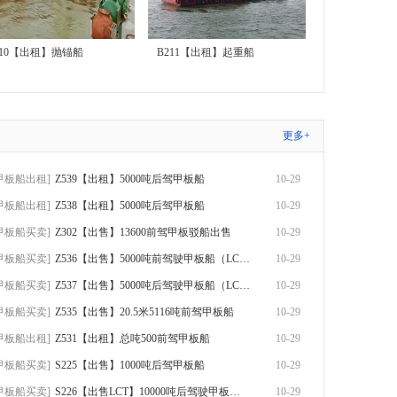
210【出租】抛锚船
B211【出租】起重船
更多+
甲板船出租]
Z539【出租】5000吨后驾甲板船
10-29
甲板船出租]
Z538【出租】5000吨后驾甲板船
10-29
甲板船买卖]
Z302【出售】13600前驾甲板驳船出售
10-29
甲板船买卖]
Z536【出售】5000吨前驾驶甲板船（LCT）出
10-29
甲板船买卖]
Z537【出售】5000吨后驾驶甲板船（LCT）出
10-29
甲板船买卖]
Z535【出售】20.5米5116吨前驾甲板船
10-29
甲板船出租]
Z531【出租】总吨500前驾甲板船
10-29
甲板船买卖]
S225【出售】1000吨后驾甲板船
10-29
甲板船买卖]
S226【出售LCT】10000吨后驾驶甲板船出售
10-29