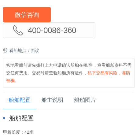
微信咨询
400-0086-360
看船地点：面议
实地看船前请先拨打上方电话确认船舶在租/售，查看船舶资料不需
交任何费用。交易时请查验船舶所有证件，
私下交易有风险，谨防
被骗。
船舶配置
船主说明
船舶图片
船舶配置
甲板长度：
42米