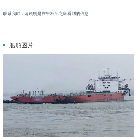
联系我时，请说明是在甲板船之家看到的信息
船舶图片