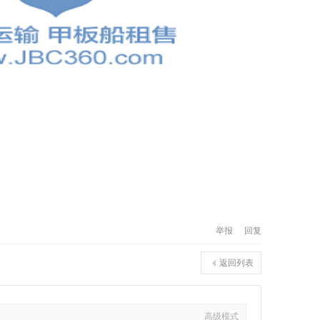
举报
回复
返回列表
高级模式