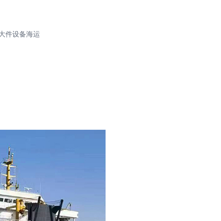
大件设备海运