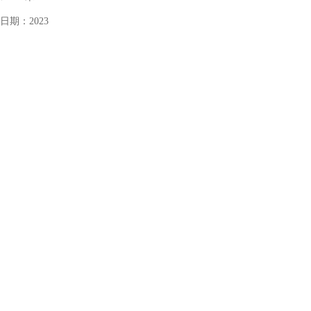
日期：
2023