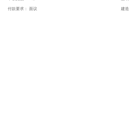
付款要求：
面议
建造