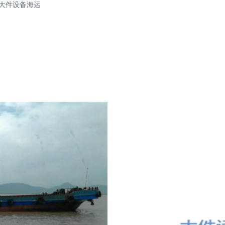
大件设备海运