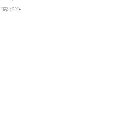
日期：
2014