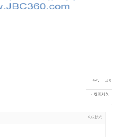
举报
回复
返回列表
高级模式