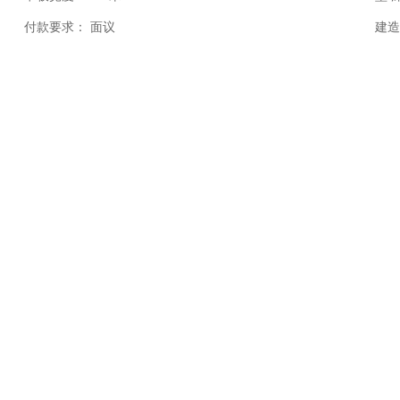
付款要求：
面议
建造