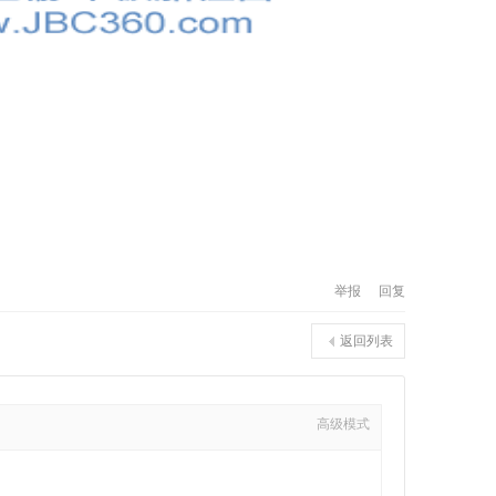
举报
回复
返回列表
高级模式