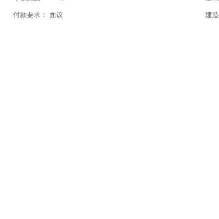
付款要求：
面议
建造