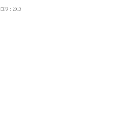
日期：
2013