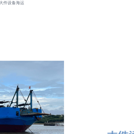
大件设备海运