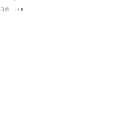
造日期：
2018