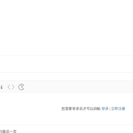
您需要登录后才可以回帖
登录
|
立即注册
到最后一页