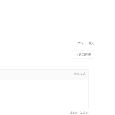
举报
回复
返回列表
高级模式
本版积分规则